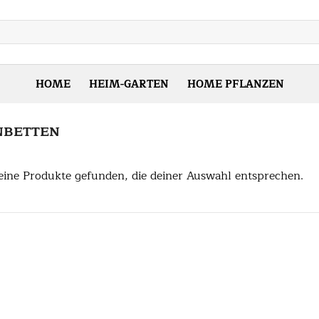
HOME
HEIM-GARTEN
HOME PFLANZEN
NBETTEN
ine Produkte gefunden, die deiner Auswahl entsprechen.