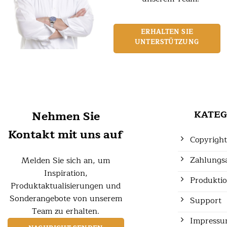
ERHALTEN SIE
UNTERSTÜTZUNG
Nehmen Sie
KATEG
Kontakt mit uns auf
Copyrigh
Zahlungs
Melden Sie sich an, um
Inspiration,
Produkti
Produktaktualisierungen und
Sonderangebote von unserem
Support
Team zu erhalten.
Impress