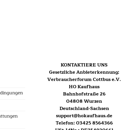
KONTAKTIERE UNS
Gesetzliche Anbieterkennung:
Verbraucherforum Cottbus e.V.
HO Kaufhaus
edingungen
Bahnhofstraße 26
04808 Wurzen
Deutschland-Sachsen
support@hokaufhaus.de
tattungen
Telefon: 03425 8564366