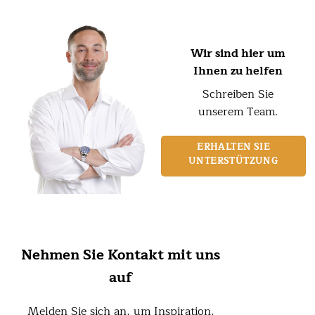
Wir sind hier um
Ihnen zu helfen
Schreiben Sie
unserem Team.
ERHALTEN SIE
UNTERSTÜTZUNG
Nehmen Sie Kontakt mit uns
auf
Melden Sie sich an, um Inspiration,