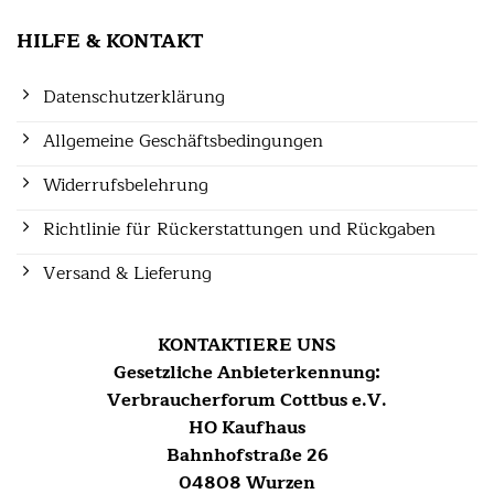
HILFE & KONTAKT
Datenschutzerklärung
Allgemeine Geschäftsbedingungen
Widerrufsbelehrung
Richtlinie für Rückerstattungen und Rückgaben
Versand & Lieferung
KONTAKTIERE UNS
Gesetzliche Anbieterkennung:
Verbraucherforum Cottbus e.V.
HO Kaufhaus
Bahnhofstraße 26
04808 Wurzen