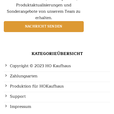
Produktaktualisierungen und
Sonderangebote von unserem Team zu
erhalten.
NACHRICHT SENDEN
KATEGORIEÜBERSICHT
Copyright © 2023 HO Kaufhaus
Zahlungsarten
Produktion für HOKaufhaus
Support
Impressum