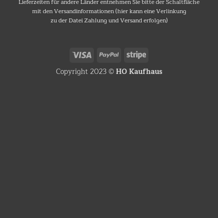
Lieferzeiten für andere Länder entnehmen Sie bitte der Schaltfläche
mit den Versandinformationen (hier kann eine Verlinkung
zu der Datei Zahlung und Versand erfolgen)
Visa
PayPal
Stripe
Copyright 2023 ©
HO Kaufhaus