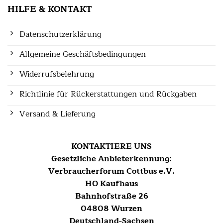
HILFE & KONTAKT
Datenschutzerklärung
Allgemeine Geschäftsbedingungen
Widerrufsbelehrung
Richtlinie für Rückerstattungen und Rückgaben
Versand & Lieferung
KONTAKTIERE UNS
Gesetzliche Anbieterkennung:
Verbraucherforum Cottbus e.V.
HO Kaufhaus
Bahnhofstraße 26
04808 Wurzen
Deutschland-Sachsen