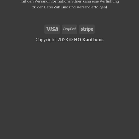
mit den Versandinformationen (hier kann eine Verlinkung
zu der Datei Zahlung und Versand erfolgen)
Visa
PayPal
Stripe
Copyright 2023 ©
HO Kaufhaus