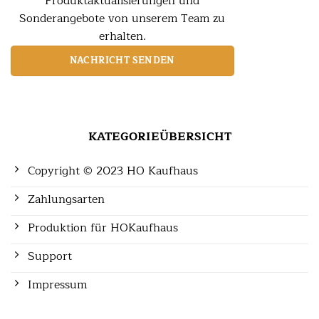
Produktaktualisierungen und
Sonderangebote von unserem Team zu
erhalten.
NACHRICHT SENDEN
KATEGORIEÜBERSICHT
Copyright © 2023 HO Kaufhaus
Zahlungsarten
Produktion für HOKaufhaus
Support
Impressum