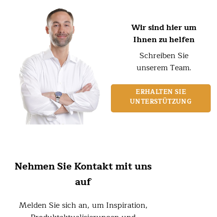
Wir sind hier um
Ihnen zu helfen
Schreiben Sie
unserem Team.
ERHALTEN SIE
UNTERSTÜTZUNG
Nehmen Sie Kontakt mit uns
auf
Melden Sie sich an, um Inspiration,